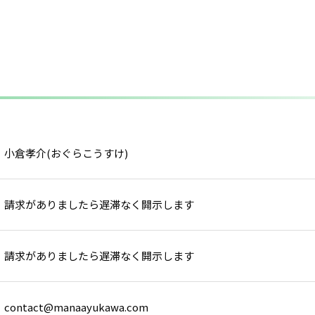
小倉孝介(おぐらこうすけ)
請求がありましたら遅滞なく開示します
請求がありましたら遅滞なく開示します
contact@manaayukawa.com