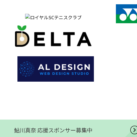
鮎川真奈 応援スポンサー募集中