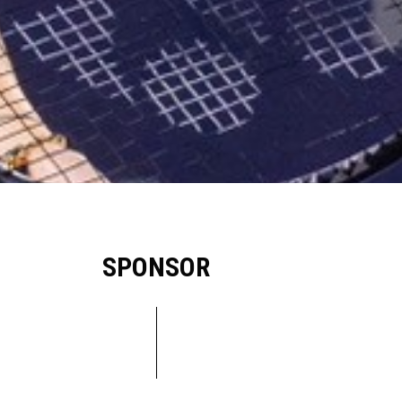
SPONSOR