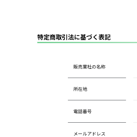
特定商取引法に基づく表記
販売業社の名称
所在地
電話番号
メールアドレス