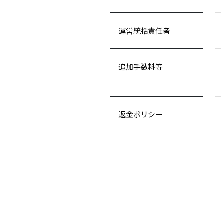
運営統括責任者
追加手数料等
返金ポリシー