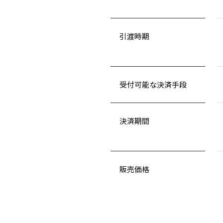
引渡時期
受付可能な決済手段
決済期間
販売価格