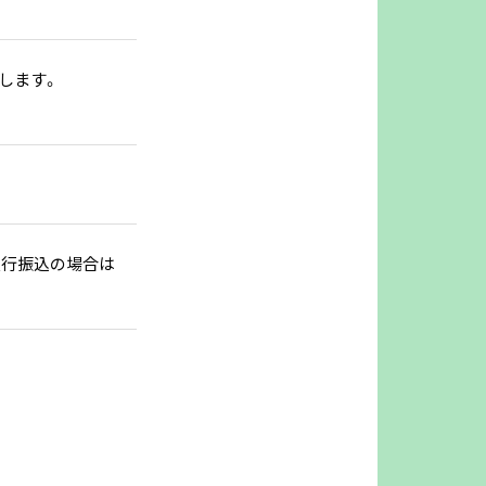
着します。
銀行振込の場合は