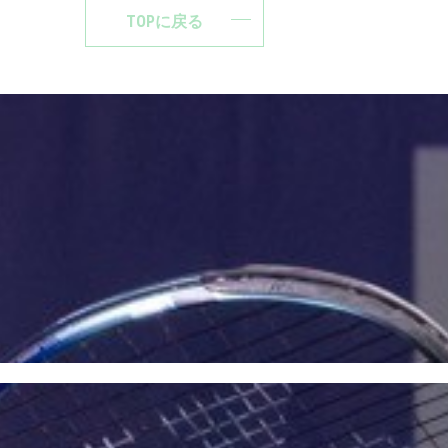
TOPに戻る